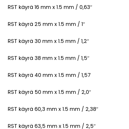
RST käyrä 16 mm x 1.5 mm / 0,63″
RST käyrä 25 mm x 1.5 mm / 1″
RST käyrä 30 mm x 1.5 mm / 1,2″
RST käyrä 38 mm x 1.5 mm / 1,5″
RST käyrä 40 mm x 1.5 mm / 1,57
RST käyrä 50 mm x 1.5 mm / 2,0″
RST käyrä 60,3 mm x 1.5 mm / 2,38″
RST käyrä 63,5 mm x 1.5 mm / 2,5″