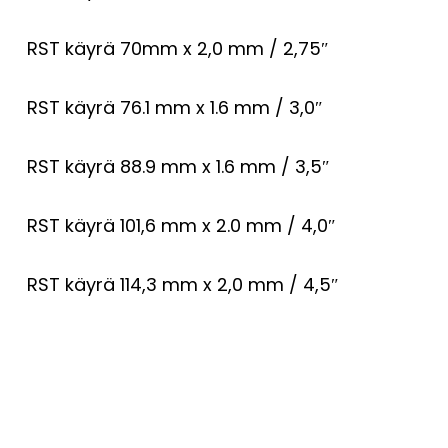
RST käyrä 70mm x 2,0 mm / 2,75″
RST käyrä 76.1 mm x 1.6 mm / 3,0″
RST käyrä 88.9 mm x 1.6 mm / 3,5″
RST käyrä 101,6 mm x 2.0 mm / 4,0″
RST käyrä 114,3 mm x 2,0 mm / 4,5″