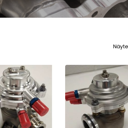
Näyte